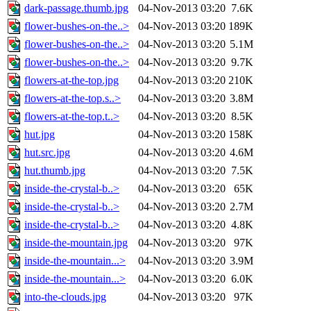
dark-passage.thumb.jpg
04-Nov-2013 03:20
7.6K
flower-bushes-on-the..>
04-Nov-2013 03:20
189K
flower-bushes-on-the..>
04-Nov-2013 03:20
5.1M
flower-bushes-on-the..>
04-Nov-2013 03:20
9.7K
flowers-at-the-top.jpg
04-Nov-2013 03:20
210K
flowers-at-the-top.s..>
04-Nov-2013 03:20
3.8M
flowers-at-the-top.t..>
04-Nov-2013 03:20
8.5K
hut.jpg
04-Nov-2013 03:20
158K
hut.src.jpg
04-Nov-2013 03:20
4.6M
hut.thumb.jpg
04-Nov-2013 03:20
7.5K
inside-the-crystal-b..>
04-Nov-2013 03:20
65K
inside-the-crystal-b..>
04-Nov-2013 03:20
2.7M
inside-the-crystal-b..>
04-Nov-2013 03:20
4.8K
inside-the-mountain.jpg
04-Nov-2013 03:20
97K
inside-the-mountain...>
04-Nov-2013 03:20
3.9M
inside-the-mountain...>
04-Nov-2013 03:20
6.0K
into-the-clouds.jpg
04-Nov-2013 03:20
97K